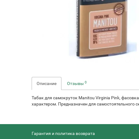
0
Описание
Отзывы
Табак для самокруток Manitou Virginia Pink, фасо
характером. Предназначен для самостоятельного с
Гарантия и политика возврата