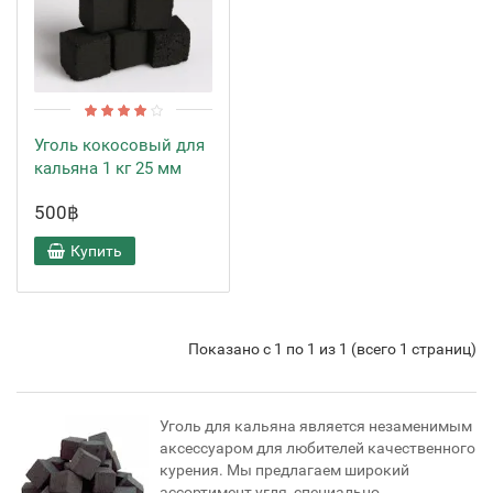
Уголь кокосовый для
кальяна 1 кг 25 мм
500฿
Купить
Показано с 1 по 1 из 1 (всего 1 страниц)
Уголь для кальяна является незаменимым
аксессуаром для любителей качественного
курения. Мы предлагаем широкий
ассортимент угля, специально