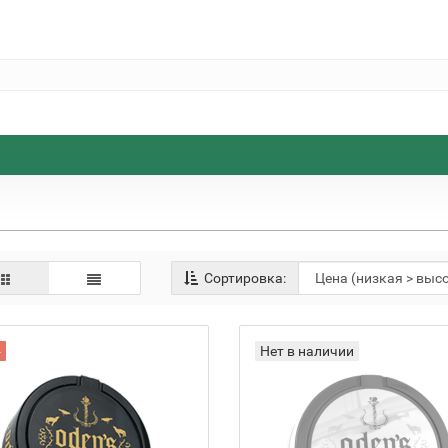
Сортировка:
฿
Нет в наличии