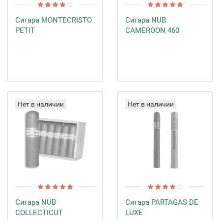
Сигара MONTECRISTO
Сигара NUB
PETIT
CAMEROON 460
Нет в наличии
Нет в наличии
Сигара NUB
Сигара PARTAGAS DE
COLLECTICUT
LUXE