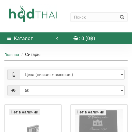
Каталог
: 0 (0฿)
Сигары
Главная
Нет в наличии
Нет в наличии