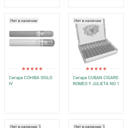
Нет в наличии
Нет в наличии
Сигара COHIBA SIGLO
Сигара CUBAN CIGARS
IV
ROMEO Y JULIETA NO 1
Нет в наличии
Нет в наличии