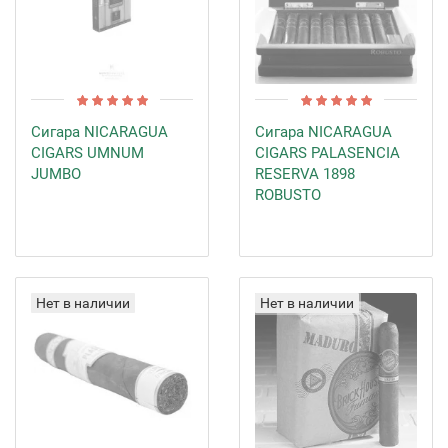
Сигара NICARAGUA
Сигара NICARAGUA
CIGARS UMNUM
CIGARS PALASENCIA
JUMBO
RESERVA 1898
ROBUSTO
Нет в наличии
Нет в наличии