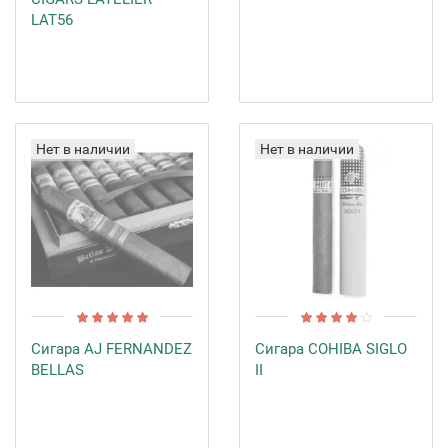
LAT56
Нет в наличии
Нет в наличии
Сигара AJ FERNANDEZ
Сигара COHIBA SIGLO
BELLAS
II