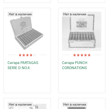
Нет в наличии
Нет в наличии
Сигара PARTAGAS
Сигара PUNCH
SERIE D NO.4
CORONATIONS
Нет в наличии
Нет в наличии