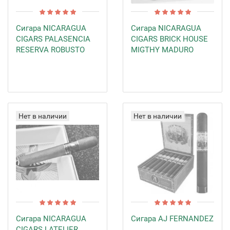
Сигара NICARAGUA
Сигара NICARAGUA
CIGARS PALASENCIA
CIGARS BRICK HOUSE
RESERVA ROBUSTO
MIGTHY MADURO
Нет в наличии
Нет в наличии
Сигара NICARAGUA
Сигара AJ FERNANDEZ
CIGARS LATELIER