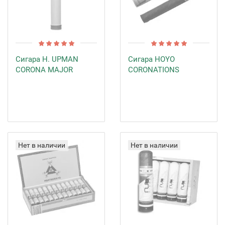
Сигара H. UPMAN
Сигара HOYO
CORONA MAJOR
CORONATIONS
Нет в наличии
Нет в наличии