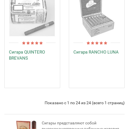
Сигара QUINTERO
Сигара RANCHO LUNA
BREVANS
Показано с 1 по 24 из 24 (всего 1 страниц)
Сигары представляют собой
высококачественные табачные изделия,