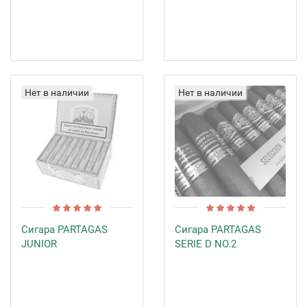
Нет в наличии
Нет в наличии
Сигара PARTAGAS
Сигара PARTAGAS
JUNIOR
SERIE D NO.2