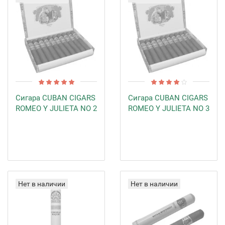
Сигара CUBAN CIGARS
Сигара CUBAN CIGARS
ROMEO Y JULIETA NO 2
ROMEO Y JULIETA NO 3
Нет в наличии
Нет в наличии