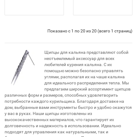
Показано с 1 по 20 из 20 (всего 1 страниц)
Щипцы для кальяна представляют собой
неотъемлемый аксессуар для всех
любителей курения кальяна. С их
помощью можно безопасно управлять
углями, располагая их на чаше кальяна
для идеального распределения тепла. Мы
предлагаем широкий ассортимент щипцов
различных форм и размеров, способных удовлетворить
потребности каждого курильщика. Благодаря доставке на
дом, выбранные вами инструменты быстро и удобно окажутся
у вас в руках. Наши щипцы изготовлены из
высококачественных материалов, что гарантирует их
долговечность и надежность в использовании. Идеально
подходят для управления как натуральными, так и