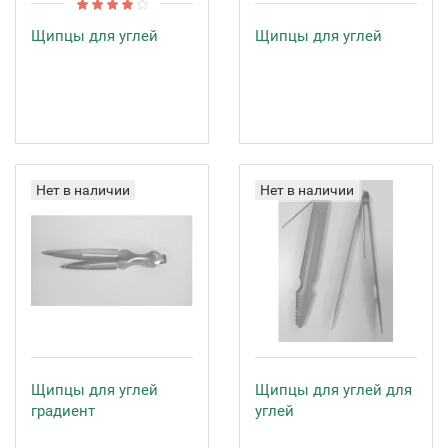
Щипцы для углей
Щипцы для углей
Нет в наличии
Нет в наличии
Щипцы для углей
Щипцы для углей для
градиент
углей