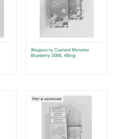
Жидкость Custard Monster
Blueberry 30ML 48mg
Нет в наличии