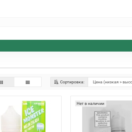
Сортировка:
Нет в наличии