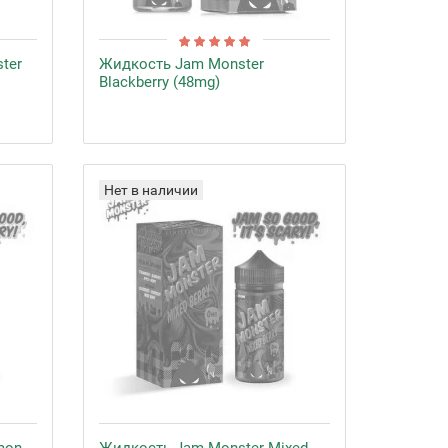
ter
Жидкость Jam Monster
Blackberry (48mg)
Нет в наличии