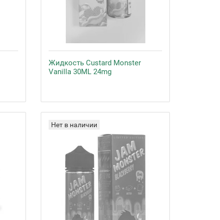
Жидкость Custard Monster
Vanilla 30ML 24mg
Нет в наличии