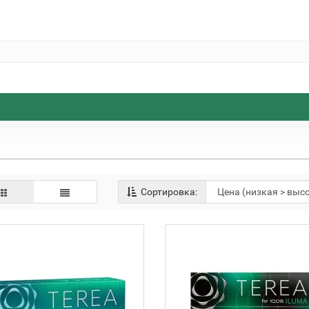
Сортировка: