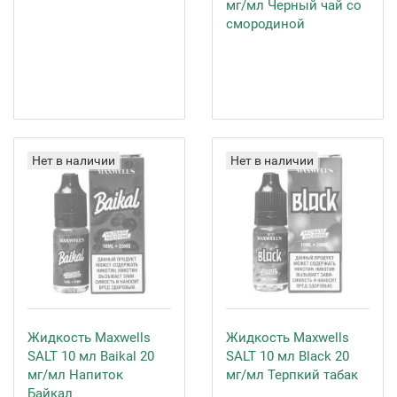
мг/мл Черный чай со
смородиной
Нет в наличии
Нет в наличии
Жидкость Maxwells
Жидкость Maxwells
SALT 10 мл Baikal 20
SALT 10 мл Black 20
мг/мл Напиток
мг/мл Терпкий табак
Байкал