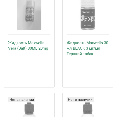
Жидкость Maxwells
Жидкость Maxwells 30
Vera (Salt) 30ML 20mg
мл BLACK 3 мг/мл
Терпкий табак
Нет в наличии
Нет в наличии