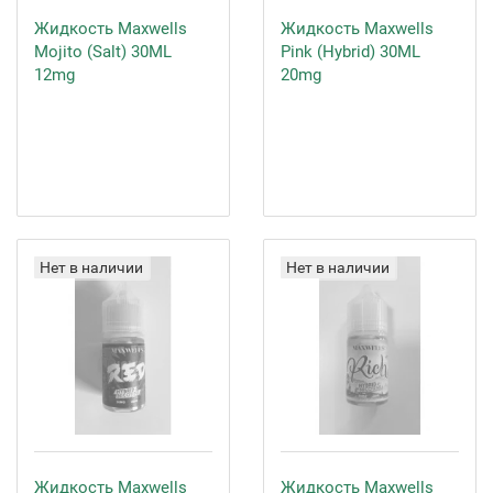
Жидкость Maxwells
Жидкость Maxwells
Mojito (Salt) 30ML
Pink (Hybrid) 30ML
12mg
20mg
Нет в наличии
Нет в наличии
Жидкость Maxwells
Жидкость Maxwells