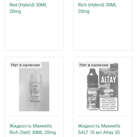
Red (Hybrid) 30ML
Rich (Hybrid) 30ML
20mg
20mg
Нет в наличии
Нет в наличии
Жидкость Maxwells
Жидкость Maxwells
Rich (Salt) 30ML 20mg
SALT 10 мл Altay 20