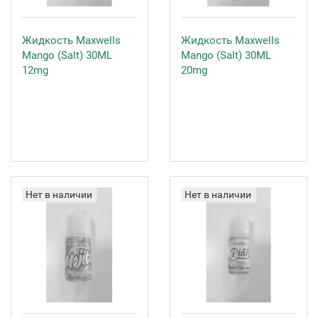
Жидкость Maxwells
Жидкость Maxwells
Mango (Salt) 30ML
Mango (Salt) 30ML
12mg
20mg
Нет в наличии
Нет в наличии