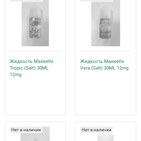
Жидкость Maxwells
Жидкость Maxwells
Tropic (Salt) 30ML
Vera (Salt) 30ML 12mg
12mg
Нет в наличии
Нет в наличии