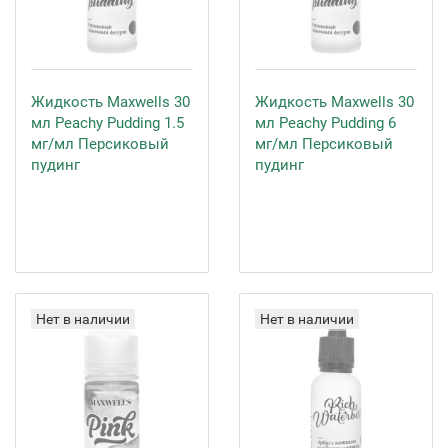
Жидкость Maxwells 30
Жидкость Maxwells 30
мл Peachy Pudding 1.5
мл Peachy Pudding 6
мг/мл Персиковый
мг/мл Персиковый
пудинг
пудинг
Нет в наличии
Нет в наличии