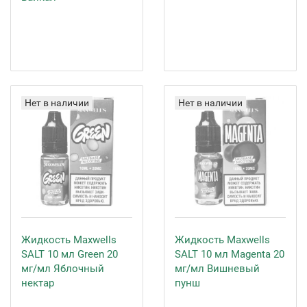
Нет в наличии
Нет в наличии
Жидкость Maxwells
Жидкость Maxwells
SALT 10 мл Green 20
SALT 10 мл Magenta 20
мг/мл Яблочный
мг/мл Вишневый
нектар
пунш