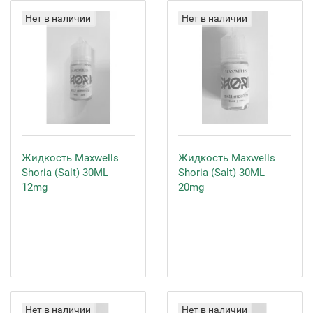
Нет в наличии
Нет в наличии
Жидкость Maxwells
Жидкость Maxwells
Shoria (Salt) 30ML
Shoria (Salt) 30ML
12mg
20mg
Нет в наличии
Нет в наличии