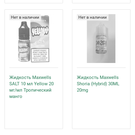
Нет в наличии
Нет в наличии
Жидкость Maxwells
Жидкость Maxwells
SALT 10 мл Yellow 20
Shoria (Hybrid) 30ML
мг/мл Тропический
20mg
манго