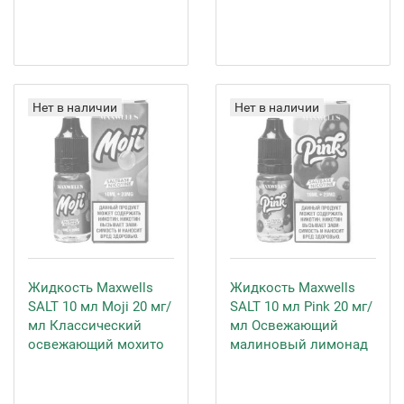
Нет в наличии
Нет в наличии
Жидкость Maxwells
Жидкость Maxwells
SALT 10 мл Moji 20 мг/
SALT 10 мл Pink 20 мг/
мл Классический
мл Освежающий
освежающий мохито
малиновый лимонад