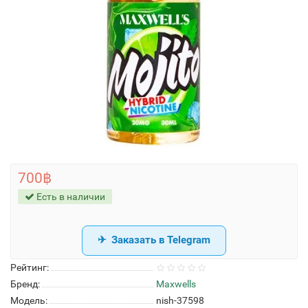
700฿
Есть в наличии
Заказать в Telegram
Рейтинг:
Бренд:
Maxwells
Модель:
nish-37598