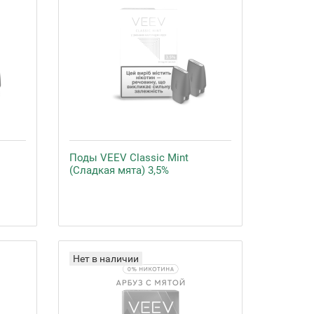
Поды VEEV Classic Mint
(Сладкая мята) 3,5%
Нет в наличии