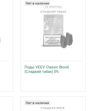
Нет в наличии
Поды VEEV Classic Blond
(Сладкий табак) 0%
Нет в наличии