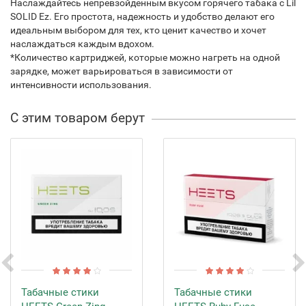
Наслаждайтесь непревзойденным вкусом горячего табака с Lil
SOLID Ez. Его простота, надежность и удобство делают его
идеальным выбором для тех, кто ценит качество и хочет
наслаждаться каждым вдохом.
*Количество картриджей, которые можно нагреть на одной
зарядке, может варьироваться в зависимости от
интенсивности использования.
С этим товаром берут
Табачные стики
Табачные стики