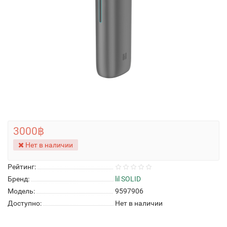
3000฿
Нет в наличии
Рейтинг:
Бренд:
lil SOLID
Модель:
9597906
Доступно:
Нет в наличии