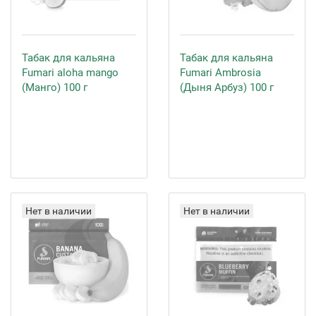
Табак для кальяна
Табак для кальяна
Fumari aloha mango
Fumari Ambrosia
(Манго) 100 г
(Дыня Арбуз) 100 г
Нет в наличии
Нет в наличии