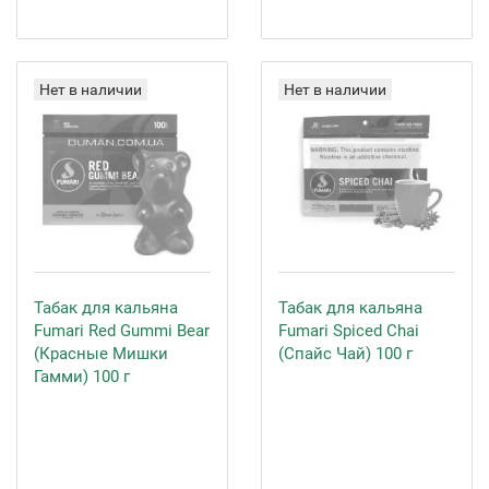
Нет в наличии
Нет в наличии
Табак для кальяна
Табак для кальяна
Fumari Red Gummi Bear
Fumari Spiced Chai
(Красные Мишки
(Спайс Чай) 100 г
Гамми) 100 г