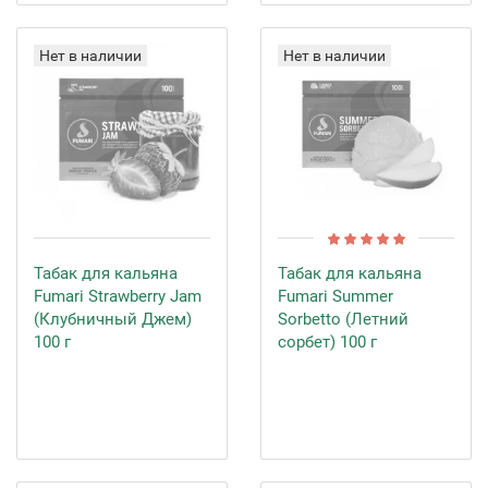
Нет в наличии
Нет в наличии
Табак для кальяна
Табак для кальяна
Fumari Strawberry Jam
Fumari Summer
(Клубничный Джем)
Sorbetto (Летний
100 г
сорбет) 100 г