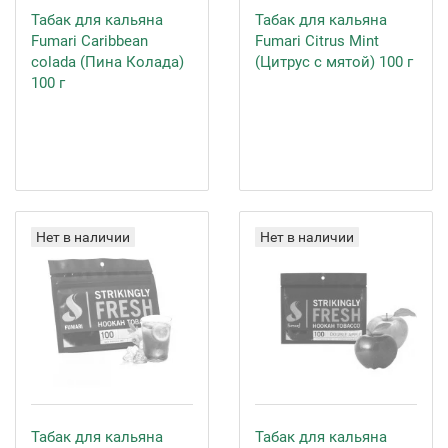
Табак для кальяна
Табак для кальяна
Fumari Caribbean
Fumari Citrus Mint
colada (Пина Колада)
(Цитрус с мятой) 100 г
100 г
Нет в наличии
Нет в наличии
Табак для кальяна
Табак для кальяна