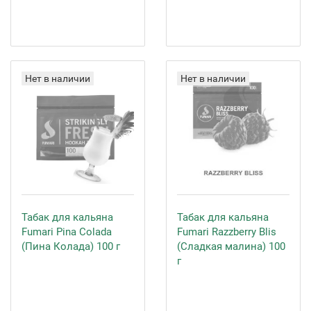
Нет в наличии
Нет в наличии
Табак для кальяна
Табак для кальяна
Fumari Pina Colada
Fumari Razzberry Blis
(Пина Колада) 100 г
(Сладкая малина) 100
г