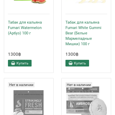
Табак для кальяна
Табак для кальяна
Fumari Watermelon
Fumari White Gummi
(Арбуз) 100 г
Bear (Белые
Мармеладные
Мишки) 100 г
1300฿
1300฿
Купить
Купить
Нет в наличии
Нет в наличии