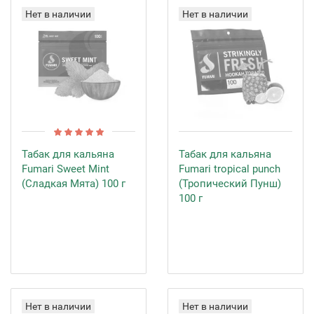
Нет в наличии
Нет в наличии
Табак для кальяна
Табак для кальяна
Fumari Sweet Mint
Fumari tropical punch
(Сладкая Мята) 100 г
(Тропический Пунш)
100 г
Нет в наличии
Нет в наличии