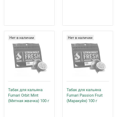
Нет в наличии
Нет в наличии
Табак для кальяна
Табак для кальяна
Fumari Orbit Mint
Fumari Passion Fruit
(Мятная жвачка) 100 г
(Маракуйя) 100 г