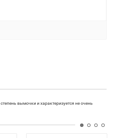
ю степень вымочки и характеризуется не очень