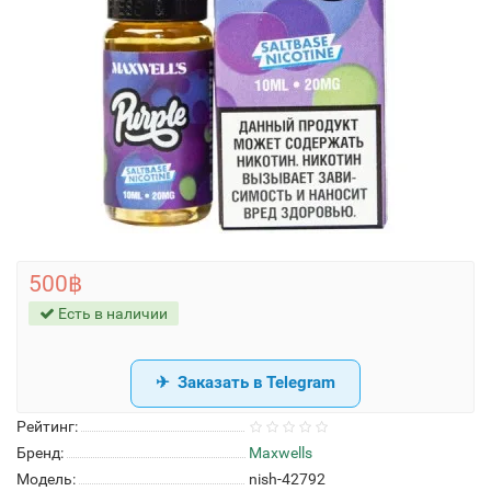
500฿
Есть в наличии
Заказать в Telegram
Рейтинг:
Бренд:
Maxwells
Модель:
nish-42792