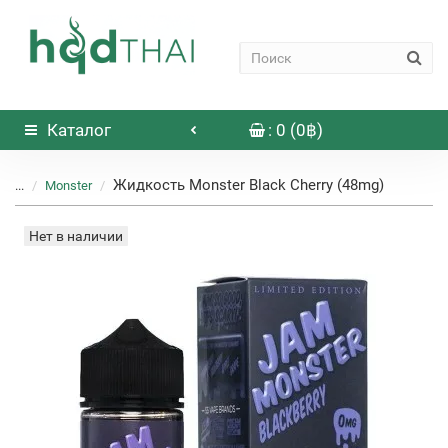
Каталог
: 0 (0฿)
Жидкость Monster Black Cherry (48mg)
...
Monster
Нет в наличии