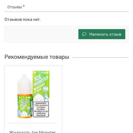
0
Отзывы
Отзывов пока нет.
Написать отзыв
Рекомендуемые товары
Жидкость Ice Monster