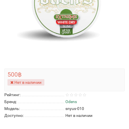
500฿
Нет в наличии
Рейтинг:
Бренд:
Odens
Модель:
snyus-010
Доступно:
Нет в наличии