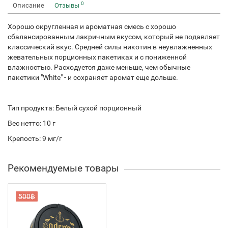
0
Описание
Отзывы
Хорошо округленная и ароматная смесь с хорошо
сбалансированным лакричным вкусом, который не подавляет
классический вкус. Средней силы никотин в неувлажненных
жевательных порционных пакетиках и с пониженной
влажностью. Расходуется даже меньше, чем обычные
пакетики "White" - и сохраняет аромат еще дольше.
Тип продукта: Белый сухой порционный
Вес нетто: 10 г
Крепость: 9 мг/г
Рекомендуемые товары
500฿