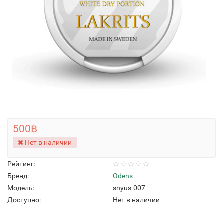
500฿
Нет в наличии
Рейтинг:
Бренд:
Odens
Модель:
snyus-007
Доступно:
Нет в наличии