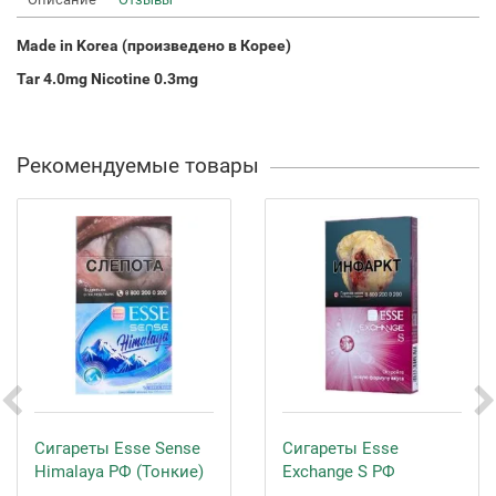
Made in Korea (произведено в Корее)
Tar 4.0mg Nicotine 0.3mg
Рекомендуемые товары
Сигареты Esse Sense
Сигареты Esse
Himalaya РФ (Тонкие)
Exchange S РФ