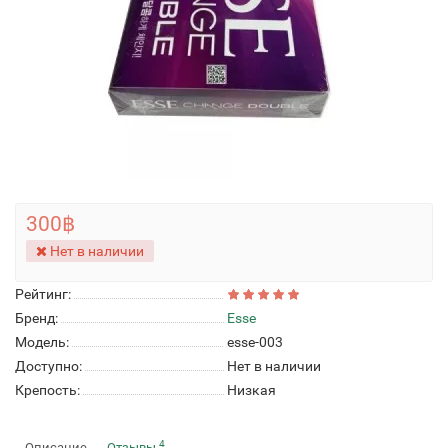
300฿
Нет в наличии
Рейтинг:
Бренд:
Esse
Модель:
esse-003
Доступно:
Нет в наличии
Крепость:
Низкая
4
Описание
Отзывы