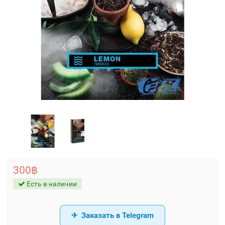
300฿
Есть в наличии
Заказать в Telegram