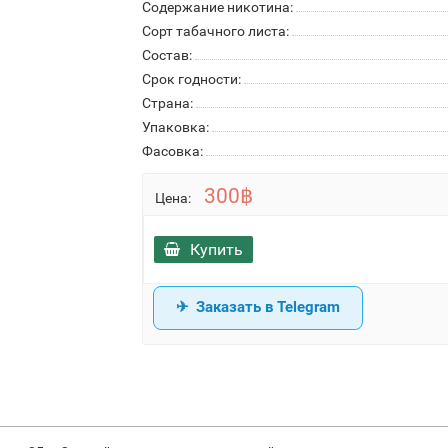
Содержание никотина:
Сорт табачного листа:
Состав:
Срок годности:
Страна:
Упаковка:
Фасовка:
300฿
Цена:
Купить
Заказать в Telegram