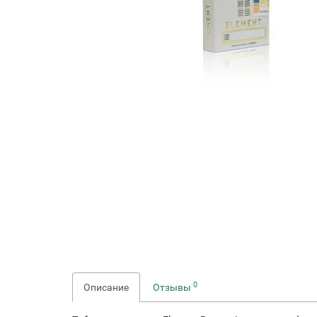
0
Описание
Отзывы