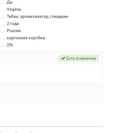
Да
Virginia
Табак, ароматизатор, глицерин
2 года
Россия
картонная коробка
25г
Есть в наличии