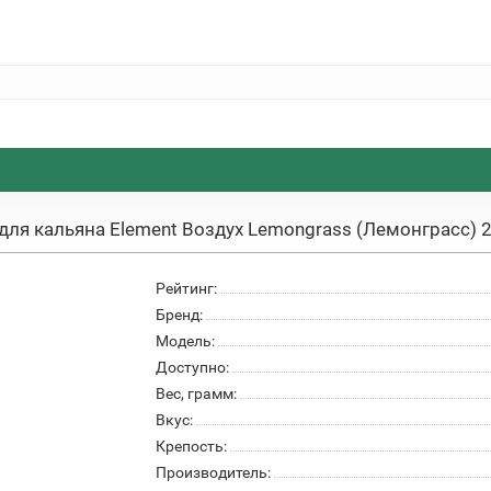
 для кальяна Element Воздух Lemongrass (Лемонграсс) 2
Рейтинг:
Бренд:
Модель:
Доступно:
Вес, грамм:
Вкус:
Крепость:
Производитель: