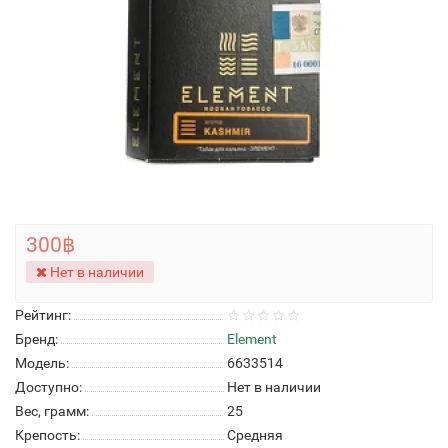
300฿
Нет в наличии
Рейтинг:
Бренд:
Element
Модель:
6633514
Доступно:
Нет в наличии
Вес, грамм:
25
Крепость:
Средняя