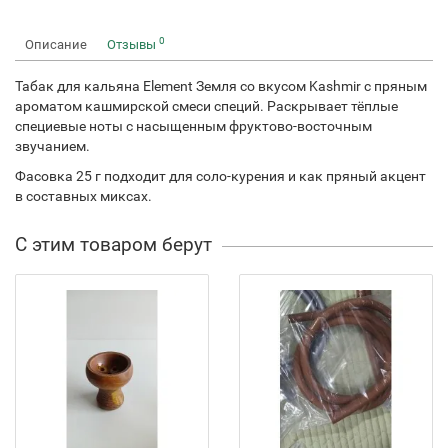
0
Описание
Отзывы
Табак для кальяна Element Земля со вкусом Kashmir с пряным
ароматом кашмирской смеси специй. Раскрывает тёплые
специевые ноты с насыщенным фруктово-восточным
звучанием.
Фасовка 25 г подходит для соло-курения и как пряный акцент
в составных миксах.
С этим товаром берут