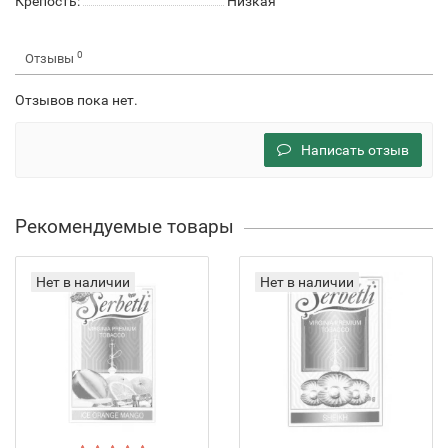
Крепость:
Низкая
0
Отзывы
Отзывов пока нет.
Написать отзыв
Рекомендуемые товары
Нет в наличии
Нет в наличии