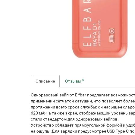
0
Описание
Отзывы
Одноразовый вейп от Elfbar предлагает возможност
применении сетчатой катушки, что позволяет более
протяжении всего срока службы: он насыщен сладо
620 мАч, а также экран, отображающий уровень зар
стали стандартом для одноразовых вейпов.
Устройство обладает прямоугольной формой и удоб
на ощупь. Для зарядки предусмотрен USB Type-C пор