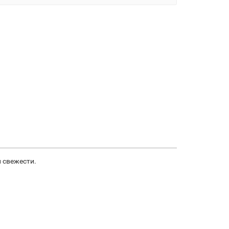
 свежести.