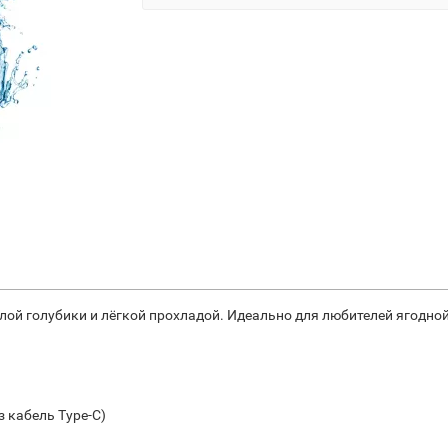
ой голубики и лёгкой прохладой. Идеально для любителей ягодной
 кабель Type-C)