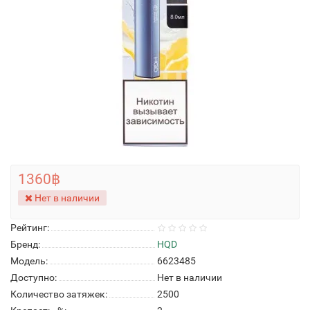
1360฿
Нет в наличии
Рейтинг:
Бренд:
HQD
Модель:
6623485
Доступно:
Нет в наличии
Количество затяжек:
2500