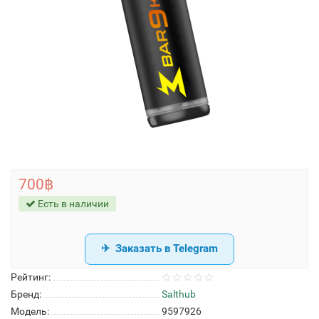
700฿
Есть в наличии
Заказать в Telegram
Рейтинг:
Бренд:
Salthub
Модель:
9597926