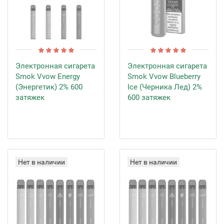
Электронная сигарета
Электронная сигарета
Smok Vvow Energy
Smok Vvow Blueberry
(Энергетик) 2% 600
Ice (Черника Лед) 2%
затяжек
600 затяжек
Нет в наличии
Нет в наличии