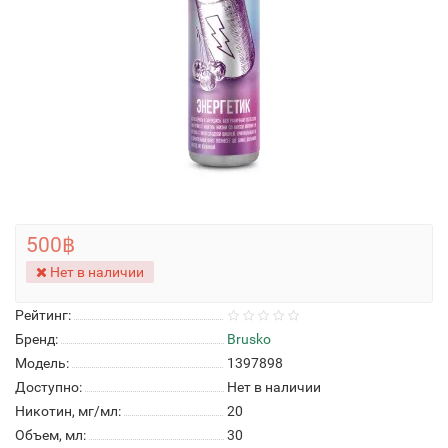
500฿
Нет в наличии
Рейтинг:
Бренд:
Brusko
Модель:
1397898
Доступно:
Нет в наличии
Никотин, мг/мл:
20
Объем, мл:
30