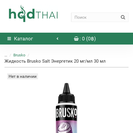
Каталог
: 0 (0฿)
...
Brusko
Жидкость Brusko Salt Энергетик 20 мг/мл 30 мл
Нет в наличии