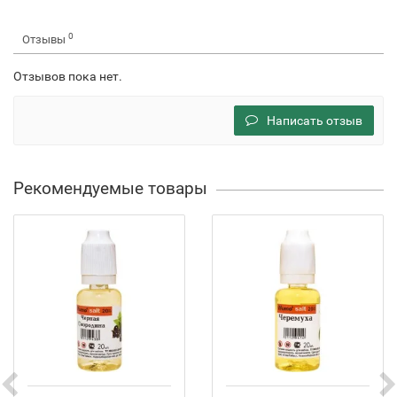
0
Отзывы
Отзывов пока нет.
Написать отзыв
Рекомендуемые товары