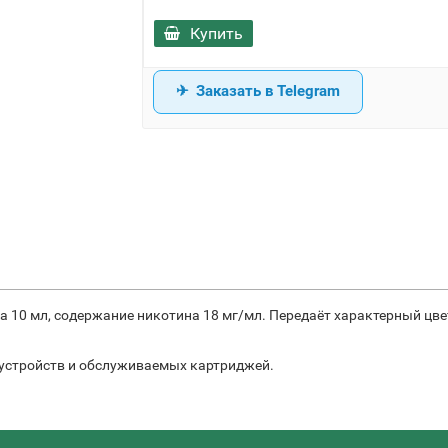
Купить
Заказать в Telegram
а 10 мл, содержание никотина 18 мг/мл. Передаёт характерный цв
устройств и обслуживаемых картриджей.