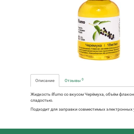
0
Описание
Отзывы
Жидкость ilfumo со вкусом Черёмуха, объём флакон
сладостью.
Подходит для заправки совместимых электронных 