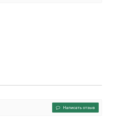
Написать отзыв