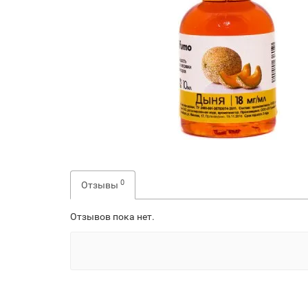
0
Отзывы
Отзывов пока нет.