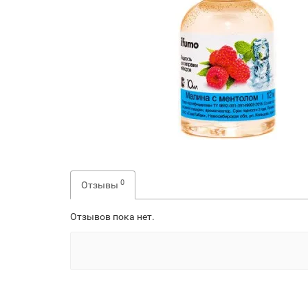
0
Отзывы
Отзывов пока нет.