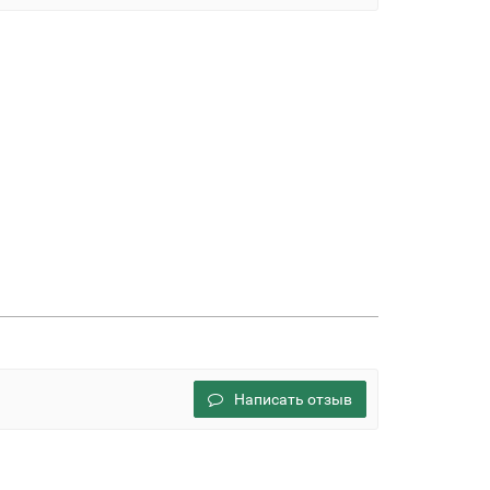
Написать отзыв