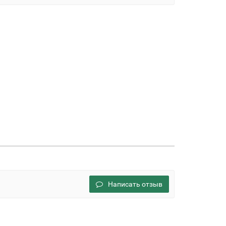
Написать отзыв