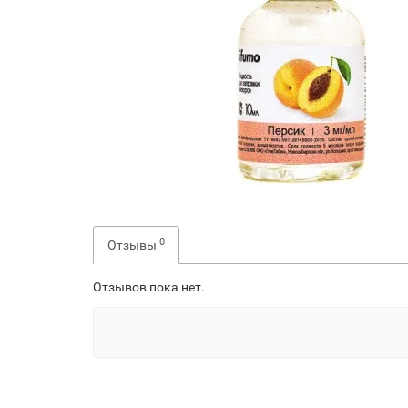
0
Отзывы
Отзывов пока нет.