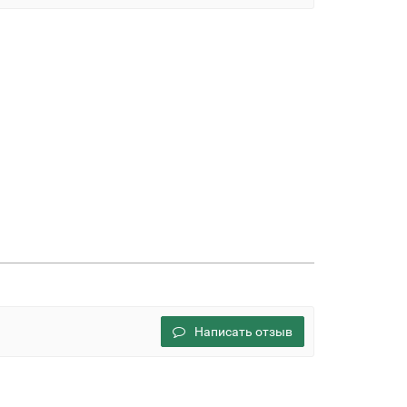
Написать отзыв