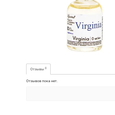
0
Отзывы
Отзывов пока нет.