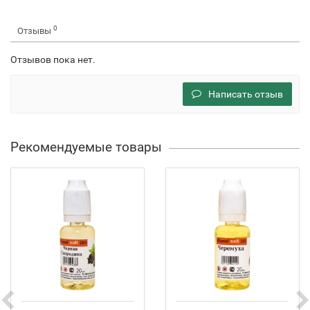
0
Отзывы
Отзывов пока нет.
Написать отзыв
Рекомендуемые товары