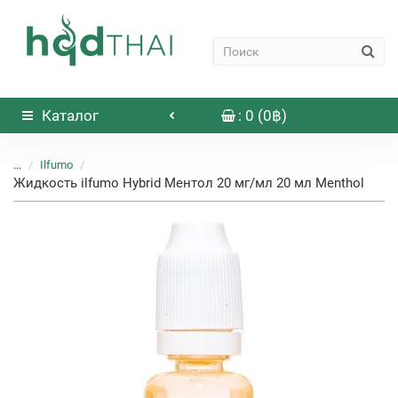
Каталог
: 0 (0฿)
...
Ilfumo
Жидкость ilfumo Hybrid Ментол 20 мг/мл 20 мл Menthol