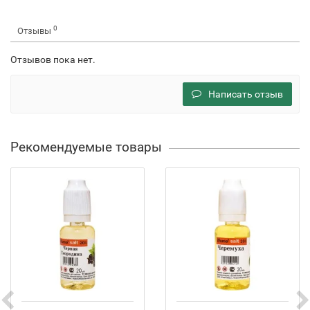
0
Отзывы
Отзывов пока нет.
Написать отзыв
Рекомендуемые товары