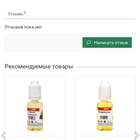
0
Отзывы
Отзывов пока нет.
Написать отзыв
Рекомендуемые товары