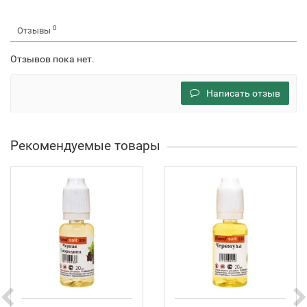
0
Отзывы
Отзывов пока нет.
Написать отзыв
Рекомендуемые товары