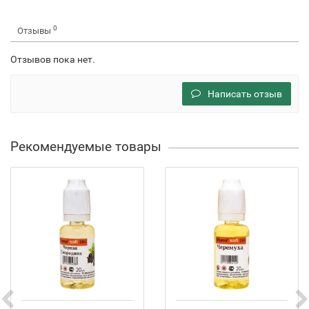
0
Отзывы
Отзывов пока нет.
Написать отзыв
Рекомендуемые товары