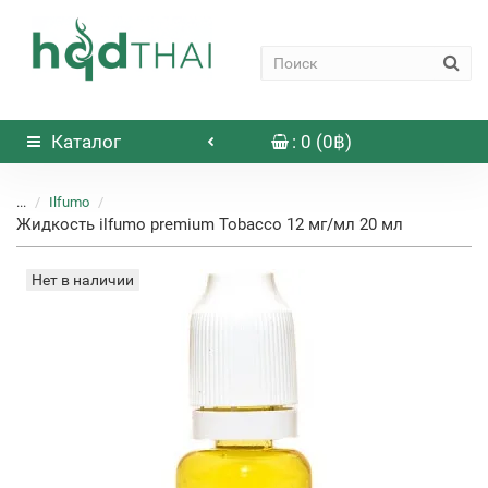
Каталог
: 0 (0฿)
...
Ilfumo
Жидкость ilfumo premium Tobacco 12 мг/мл 20 мл
Нет в наличии