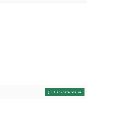
Написать отзыв