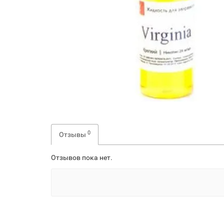
0
Отзывы
Отзывов пока нет.