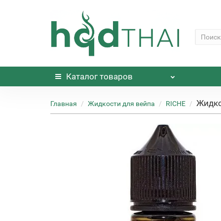
Каталог
товаров
Жидко
Главная
Жидкости для вейпа
RICHE