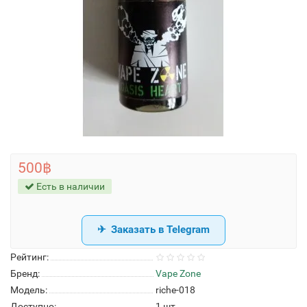
500฿
Есть в наличии
Заказать в Telegram
Рейтинг:
Бренд:
Vape Zone
Модель:
riche-018
Доступно:
1
шт.