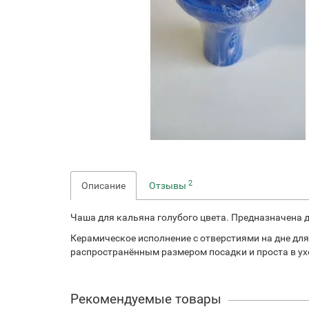
2
Описание
Отзывы
Чаша для кальяна голубого цвета. Предназначена д
Керамическое исполнение с отверстиями на дне для
распространённым размером посадки и проста в ух
Рекомендуемые товары