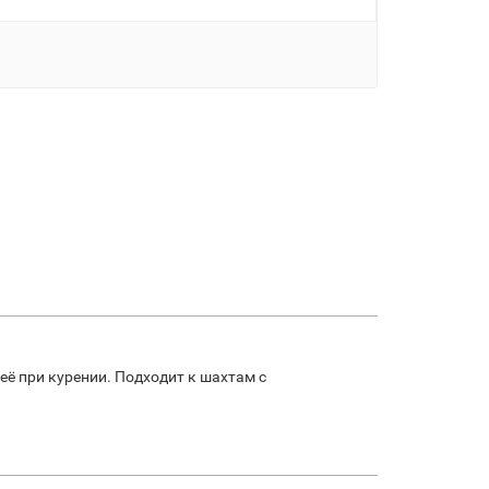
её при курении. Подходит к шахтам с