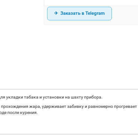
Заказать в Telegram
ля укладки табака и установки на шахту прибора.
 прохождения жара, удерживает забивку и равномерно прогревает 
оде после курения.