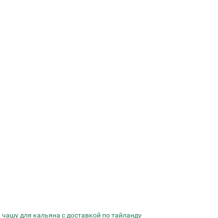
 чашу для кальяна с доставкой по тайланду