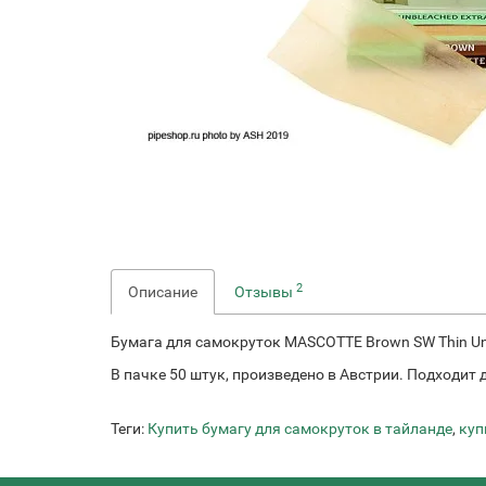
2
Описание
Отзывы
Бумага для самокруток MASCOTTE Brown SW Thin Unb
В пачке 50 штук, произведено в Австрии. Подходит
Теги:
Купить бумагу для самокруток в тайланде
,
куп