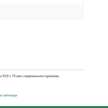
 35,8 x 70 мм с медленным горением.
в тайланде