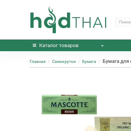
Каталог
товаров
Бумага для
Главная
Самокрутки
Бумага