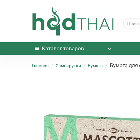
Каталог
товаров
Бумага для
Главная
Самокрутки
Бумага