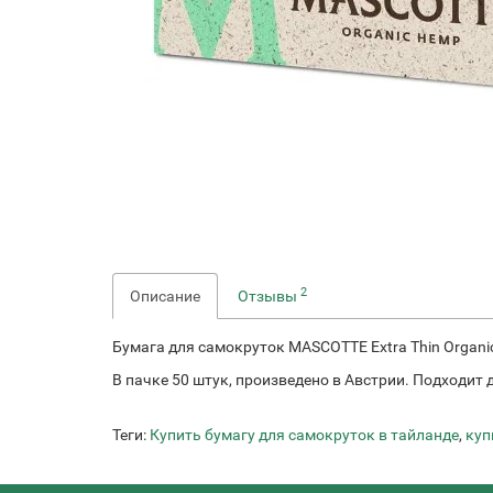
2
Описание
Отзывы
Бумага для самокруток MASCOTTE Extra Thin Organi
В пачке 50 штук, произведено в Австрии. Подходит
Теги:
Купить бумагу для самокруток в тайланде
,
куп