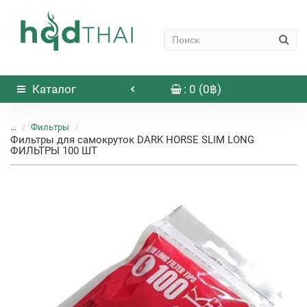
Каталог
: 0 (0฿)
...
Фильтры
Фильтры для самокруток DARK HORSE SLIM LONG
ФИЛЬТРЫ 100 ШТ