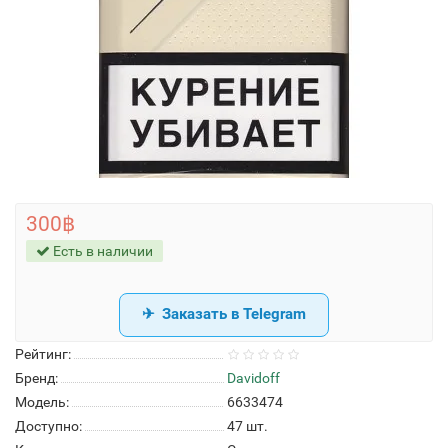
300฿
Есть в наличии
Заказать в Telegram
Рейтинг:
Бренд:
Davidoff
Модель:
6633474
Доступно:
47
шт.