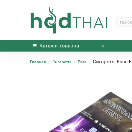
Каталог
товаров
Сигареты Esse 
Главная
Сигареты
Esse