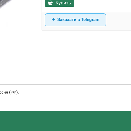
Купить
Заказать в Telegram
рсия (РФ).