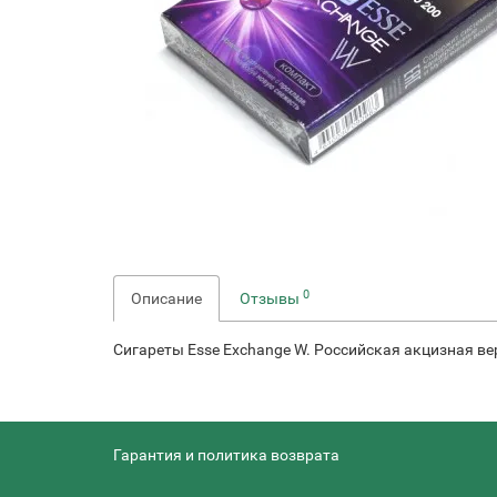
0
Описание
Отзывы
Сигареты Esse Exchange W. Российская акцизная ве
Гарантия и политика возврата