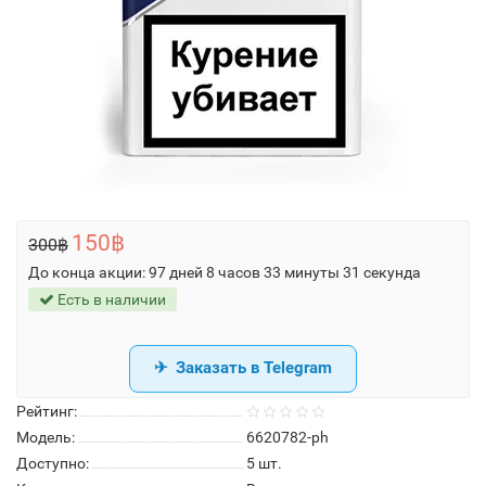
150฿
300฿
До конца акции:
97 дней 8 часов 33 минуты 31 секунда
Есть в наличии
Заказать в Telegram
Рейтинг:
Модель:
6620782-ph
Доступно:
5
шт.